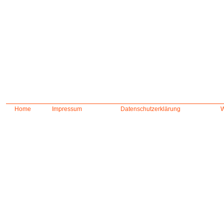
Home
Impressum
Datenschutzerklärung
W