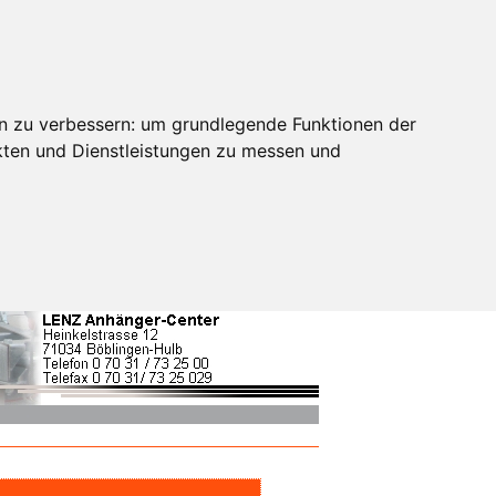
n zu verbessern:
um grundlegende Funktionen der
kten und Dienstleistungen zu messen und