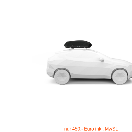
nur 450,- Euro inkl. MwSt.