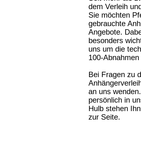
dem Verleih un
Sie möchten Pf
gebrauchte Anh
Angebote. Dabe
besonders wich
uns um die tec
100-Abnahmen 
Bei Fragen zu 
Anhängerverleih
an uns wenden.
persönlich in 
Hulb stehen Ihn
zur Seite.