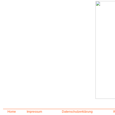
Home
Impressum
Datenschutzerklärung
W