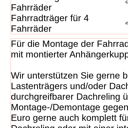
4
Fahrräder
Fahrradträger für 4
4
Fahrräder
Für die Montage der Fahrrad
mit montierter Anhängerkupp
Wir unterstützen Sie gerne
Lastenträgers und/oder Dac
durchgreifbarer Dachreling 
Montage-/Demontage gegen 
Euro gerne auch komplett fü