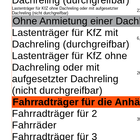
Dachreling (durchgreifbar)
Lastenträger für KfZ ohne Dachreling oder mit aufgesetzter
2
Dachreling (nicht durchgreifbar)
Ohne Anmietung einer Dac
Lastenträger für KfZ mit
6
Dachreling (durchgreifbar)
Lastenträger für KfZ ohne
Dachreling oder mit
2
aufgesetzter Dachreling
(nicht durchgreifbar)
Fahrradträger für die An
Fahrradträger für 2
3
Fahrräder
Fahrradträger für 3