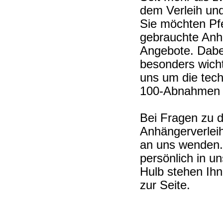
dem Verleih un
Sie möchten Pf
gebrauchte Anh
Angebote. Dabe
besonders wich
uns um die tec
100-Abnahmen 
Bei Fragen zu 
Anhängerverleih
an uns wenden.
persönlich in 
Hulb stehen Ihn
zur Seite.