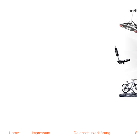
Home
Impressum
Datenschutzerklärung
W