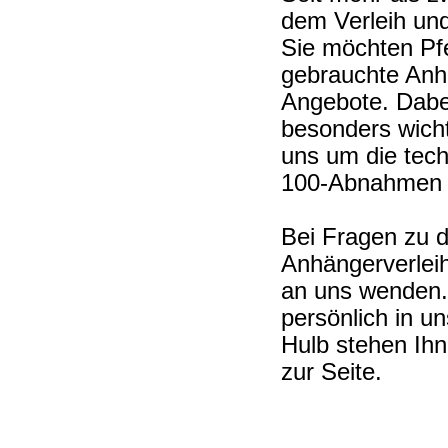
dem Verleih un
Sie möchten Pf
gebrauchte Anh
Angebote. Dabe
besonders wich
uns um die tec
100-Abnahmen 
Bei Fragen zu 
Anhängerverleih
an uns wenden.
persönlich in 
Hulb stehen Ihn
zur Seite.