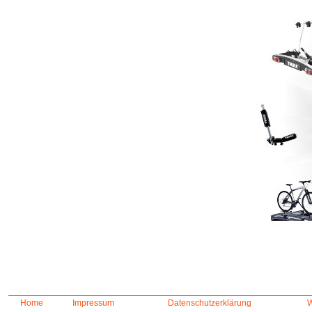
Home
Impressum
Datenschutzerklärung
W